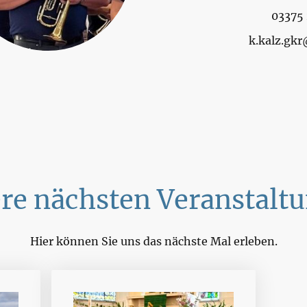
03375 
k.kalz.gkr
re nächsten Veranstalt
Hier können Sie uns das nächste Mal erleben.