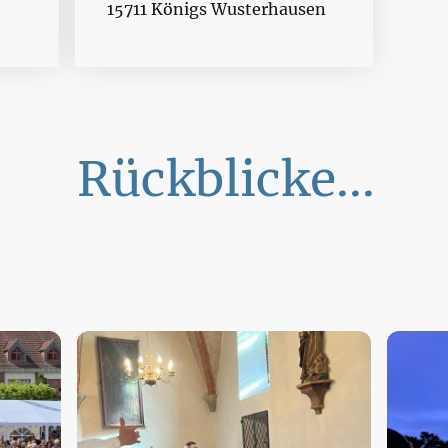
15711 Königs Wusterhausen
Rückblicke...