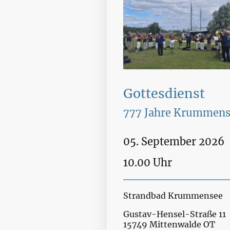
Gottesdienst
777 Jahre Krummens
05. September 2026
10.00 Uhr
Strandbad Krummensee
Gustav-Hensel-Straße
15749 Mittenwalde OT