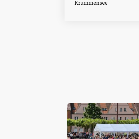
Krummensee