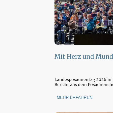
Mit Herz und Mun
Landesposaunentag 2026 in
Bericht aus dem Posaunenc
MEHR ERFAHREN