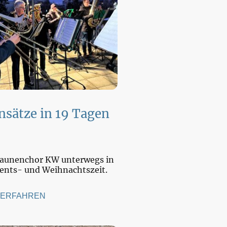
nsätze in 19 Tagen
saunenchor KW unterwegs in
ents- und Weihnachtszeit.
 ERFAHREN