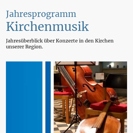
Jahresprogramm
Kirchenmusik
Jahresüberblick über Konzerte in den Kirchen
unserer Region.