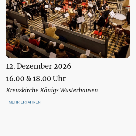
12. Dezember 2026
16.00 & 18.00 Uhr
Kreuzkirche Königs Wusterhausen
MEHR ERFAHREN