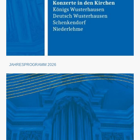
JAHRESPROGRAMM 2026