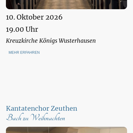
10. Oktober 2026
19.00 Uhr
Kreuzkirche Königs Wusterhausen
MEHR ERFAHREN
Kantatenchor Zeuthen
Bach zu Weihnachten