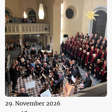
29. November 2026