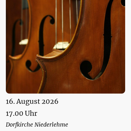
16. August 2026
17.00 Uhr
Dorfkirche Niederlehme