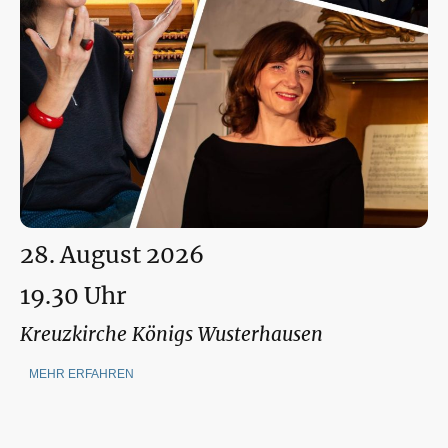
28. August 2026
19.30 Uhr
Kreuzkirche Königs Wusterhausen
MEHR ERFAHREN