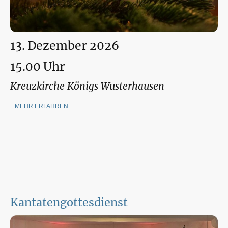
13. Dezember 2026
15.00 Uhr
Kreuzkirche Königs Wusterhausen
MEHR ERFAHREN
Kantatengottesdienst