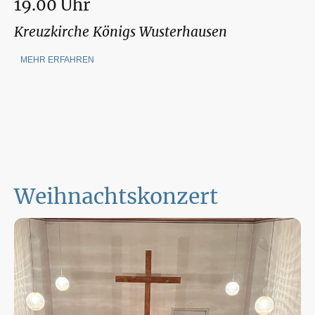
19.00 Uhr
Kreuzkirche Königs Wusterhausen
MEHR ERFAHREN
Weihnachtskonzert