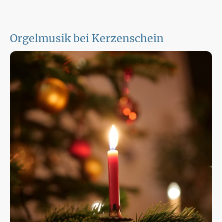
Orgelmusik bei Kerzenschein