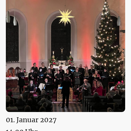
01. Januar 2027