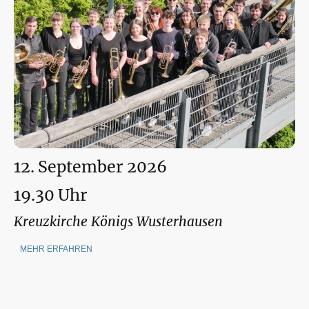
12. September 2026
19.30 Uhr
Kreuzkirche Königs Wusterhausen
MEHR ERFAHREN