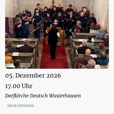
05. Dezember 2026
17.00 Uhr
Dorfkirche Deutsch Wusterhausen
MEHR ERFAHREN