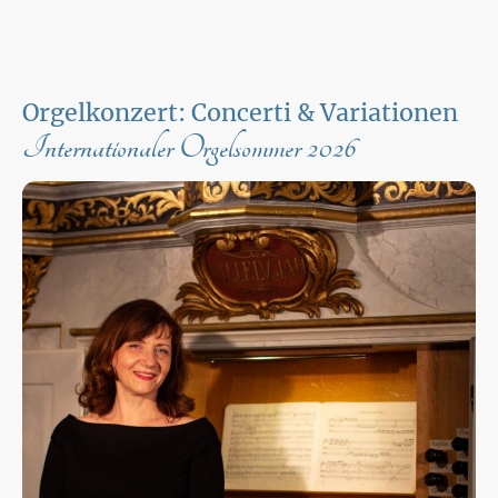
Orgelkonzert: Concerti & Variationen
Internationaler Orgelsommer 2026