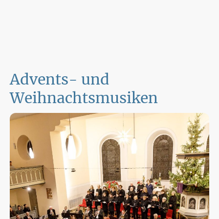
Advents- und
Weihnachtsmusiken