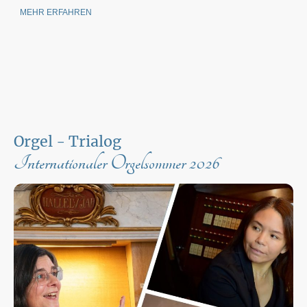
MEHR ERFAHREN
Orgel - Trialog
Internationaler Orgelsommer 2026