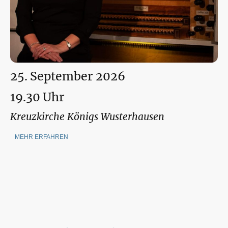
25. September 2026
19.30 Uhr
Kreuzkirche Königs Wusterhausen
MEHR ERFAHREN