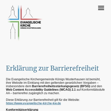
Erklärung zur Barrierefreiheit
Die Evangelische Kirchengemeinde Königs Wusterhausen ist bemüht,
ihre Website im Einklang mit den geltenden gesetzlichen Vorgaben –
insbesondere dem
Barrierefreiheitsstärkungsgesetz (BFSG)
und den
Web Content Accessibility Guidelines (WCAG) 2.1
auf Konformitätsstufe
AA – barrierefrei zugänglich zu machen.
Diese Erklärung zur Barrierefreiheit gilt für die Website:
https://www.evangelische-kirche-kw.de
Konformitätserklärung