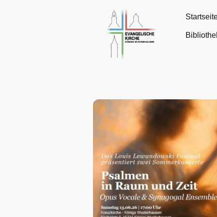
Startseit
Bibliothe